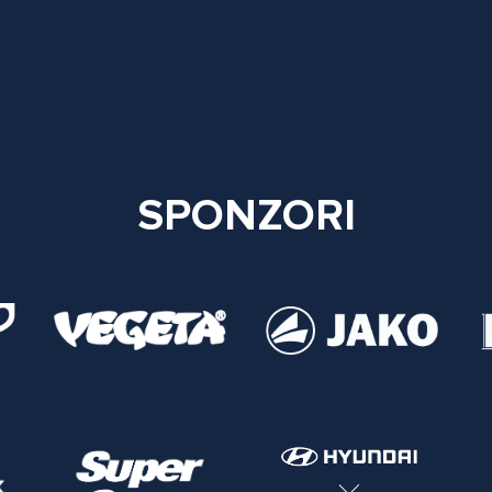
SPONZORI