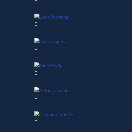
0
0
0
0
0