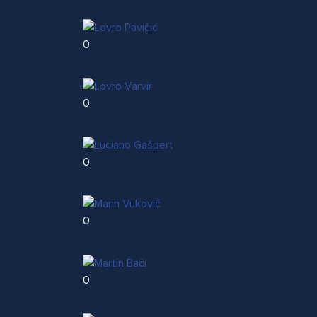
0
0
0
0
0