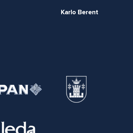
Karlo Berent