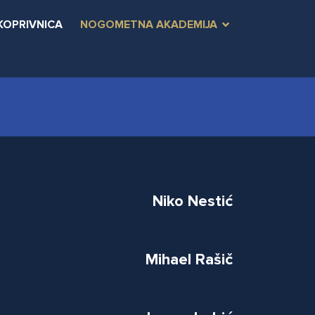
KOPRIVNICA
NOGOMETNA AKADEMIJA
Niko Nestić
Mihael Rašič