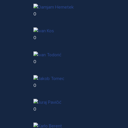
0
0
0
0
0