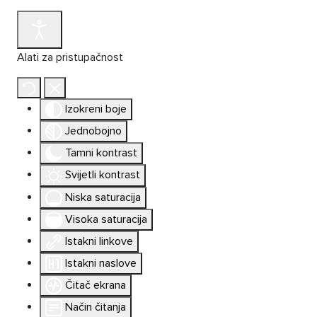
Alati za pristupačnost
Izokreni boje
Jednobojno
Tamni kontrast
Svijetli kontrast
Niska saturacija
Visoka saturacija
Istakni linkove
Istakni naslove
Čitač ekrana
Način čitanja