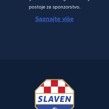
postoje za sponzorstvo.
Saznajte više