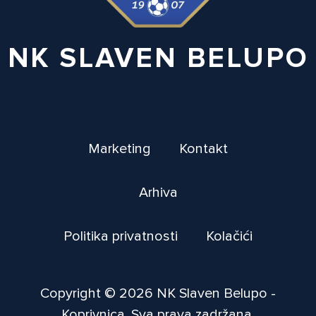
NK SLAVEN BELUPO
Marketing
Kontakt
Arhiva
Politika privatnosti
Kolačići
Copyright © 2026 NK Slaven Belupo -
Koprivnica. Sva prava zadržana.