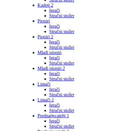
Kadeti 2
Igrači
Stručni stožer
Pioniri
Igrači
Stručni stožer
Pioniri 2
Igrači
Stručni stožer
Mlađi pioniri
Igrači
Stručni stožer
Mlađi pioniri 2
Igrači
Stručni stožer
Limači
Igrači
Stručni stožer
Limači 2
Igrači
Stručni stožer
Prednatjecatelji 1
Igrači
Stručni stožer