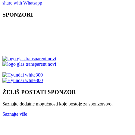
share with Whatsapp
SPONZORI
ŽELIŠ POSTATI SPONZOR
Saznajte dodatne mogućnosti koje postoje za sponzorstvo.
Saznajte više