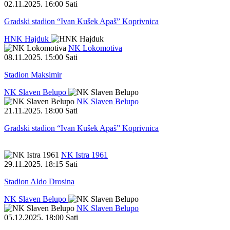
02.11.2025
.
16:00 Sati
Gradski stadion “Ivan Kušek Apaš” Koprivnica
HNK Hajduk
NK Lokomotiva
08.11.2025
.
15:00 Sati
Stadion Maksimir
NK Slaven Belupo
NK Slaven Belupo
21.11.2025
.
18:00 Sati
Gradski stadion “Ivan Kušek Apaš” Koprivnica
NK Istra 1961
29.11.2025
.
18:15 Sati
Stadion Aldo Drosina
NK Slaven Belupo
NK Slaven Belupo
05.12.2025
.
18:00 Sati