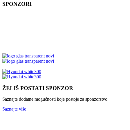
SPONZORI
ŽELIŠ POSTATI SPONZOR
Saznajte dodatne mogućnosti koje postoje za sponzorstvo.
Saznajte više