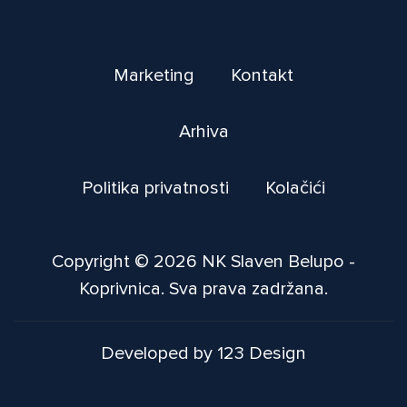
Marketing
Kontakt
Arhiva
Politika privatnosti
Kolačići
Copyright © 2026 NK Slaven Belupo -
Koprivnica. Sva prava zadržana.
Developed by 123 Design