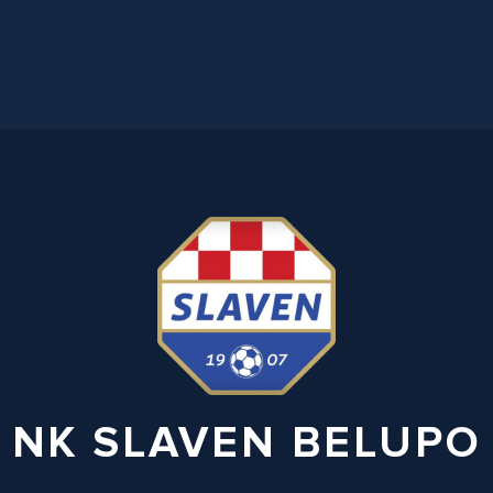
NK SLAVEN BELUPO