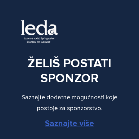
ŽELIŠ POSTATI
SPONZOR
Saznajte dodatne mogućnosti koje
postoje za sponzorstvo.
Saznajte više