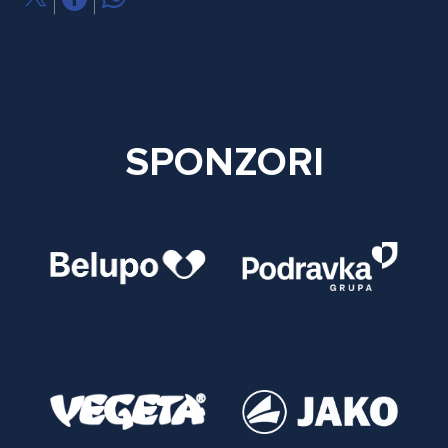
SPONZORI