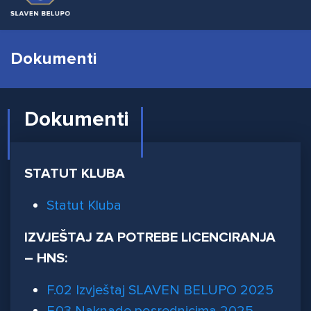
Dokumenti
Dokumenti
STATUT KLUBA
Statut Kluba
IZVJEŠTAJ ZA POTREBE LICENCIRANJA
– HNS:
F.02 Izvještaj SLAVEN BELUPO 2025