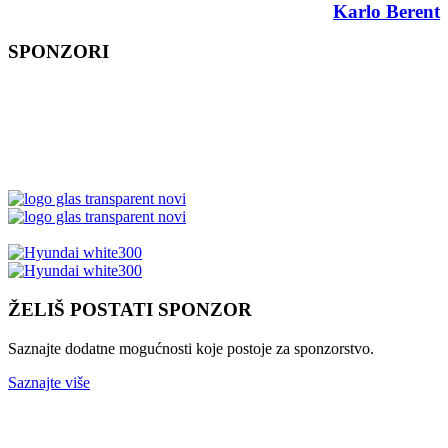
Karlo Berent
SPONZORI
ŽELIŠ POSTATI SPONZOR
Saznajte dodatne mogućnosti koje postoje za sponzorstvo.
Saznajte više