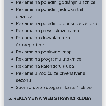
Reklama na poleđini godišnjih ulaznica
Reklama na poleđini jednokratnih
ulaznica
Reklama na poleđini propusnica za ložu
Reklama na press iskaznicama
Reklama na dozvolama za
fotoreportere
Reklama na poslovnoj mapi
Reklama na programu utakmice
Reklama na kalendaru kluba
Reklama u vodiču za prvenstvenu
sezonu
Sponzorstvo autogram karte 1. ekipe
5. REKLAME NA WEB STRANICI KLUBA