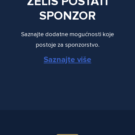
ŽELIŠ POSTATI
SPONZOR
Saznajte dodatne mogućnosti koje
postoje za sponzorstvo.
Saznajte više