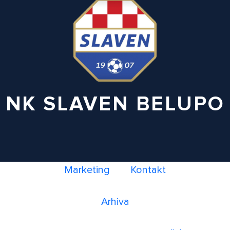
NK SLAVEN BELUPO
Marketing
Kontakt
Arhiva