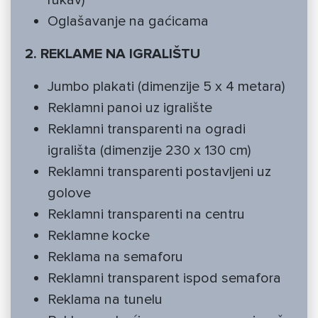
rukav)
Oglašavanje na gaćicama
2. REKLAME NA IGRALIŠTU
Jumbo plakati (dimenzije 5 x 4 metara)
Reklamni panoi uz igralište
Reklamni transparenti na ogradi
igrališta (dimenzije 230 x 130 cm)
Reklamni transparenti postavljeni uz
golove
Reklamni transparenti na centru
Reklamne kocke
Reklama na semaforu
Reklamni transparent ispod semafora
Reklama na tunelu