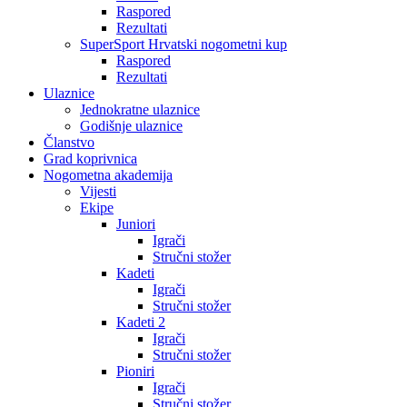
Raspored
Rezultati
SuperSport Hrvatski nogometni kup
Raspored
Rezultati
Ulaznice
Jednokratne ulaznice
Godišnje ulaznice
Članstvo
Grad koprivnica
Nogometna akademija
Vijesti
Ekipe
Juniori
Igrači
Stručni stožer
Kadeti
Igrači
Stručni stožer
Kadeti 2
Igrači
Stručni stožer
Pioniri
Igrači
Stručni stožer