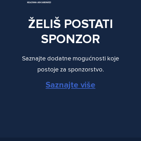
ŽELIŠ POSTATI
SPONZOR
Saznajte dodatne mogućnosti koje
postoje za sponzorstvo.
Saznajte više