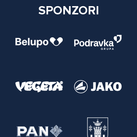
SPONZORI