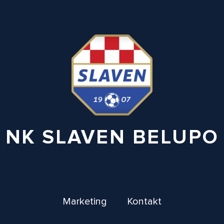
NK SLAVEN BELUPO
Marketing
Kontakt