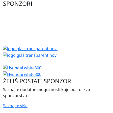
SPONZORI
ŽELIŠ POSTATI SPONZOR
Saznajte dodatne mogućnosti koje postoje za
sponzorstvo.
Saznajte više