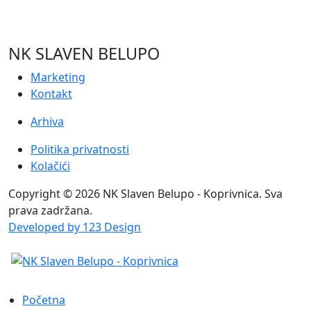
NK SLAVEN BELUPO
Marketing
Kontakt
Arhiva
Politika privatnosti
Kolačići
Copyright © 2026 NK Slaven Belupo - Koprivnica. Sva
prava zadržana.
Developed by 123 Design
Početna