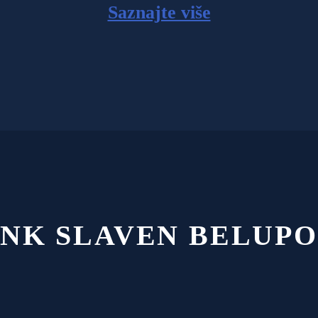
Saznajte više
NK SLAVEN BELUPO