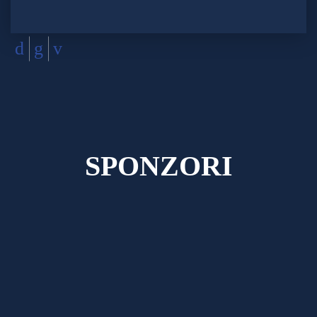
SPONZORI