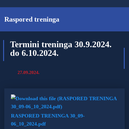
Raspored treninga
Termini treninga 30.9.2024.
do 6.10.2024.
27.09.2024.
RASPORED TRENINGA 30_09-
06_10_2024.pdf