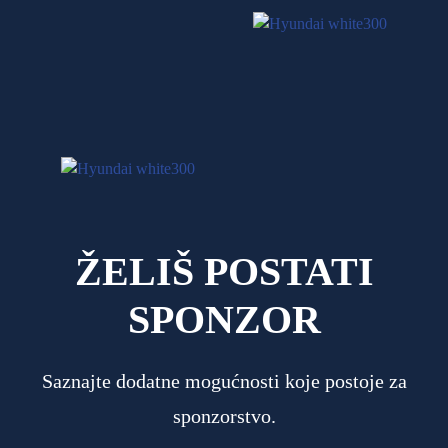
ŽELIŠ POSTATI
SPONZOR
Saznajte dodatne mogućnosti koje postoje za
sponzorstvo.