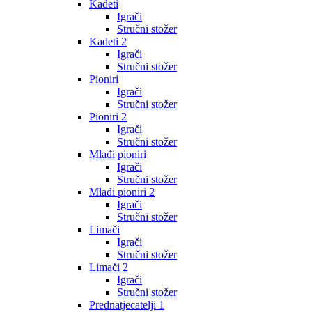
Kadeti
Igrači
Stručni stožer
Kadeti 2
Igrači
Stručni stožer
Pioniri
Igrači
Stručni stožer
Pioniri 2
Igrači
Stručni stožer
Mlađi pioniri
Igrači
Stručni stožer
Mlađi pioniri 2
Igrači
Stručni stožer
Limači
Igrači
Stručni stožer
Limači 2
Igrači
Stručni stožer
Prednatjecatelji 1