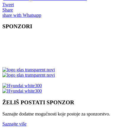
Tweet
Share
share with Whatsapp
SPONZORI
ŽELIŠ POSTATI SPONZOR
Saznajte dodatne mogućnosti koje postoje za sponzorstvo.
Saznajte više