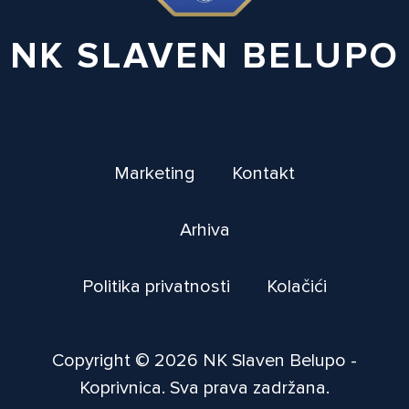
NK SLAVEN BELUPO
Marketing
Kontakt
Arhiva
Politika privatnosti
Kolačići
Copyright © 2026 NK Slaven Belupo -
Koprivnica. Sva prava zadržana.