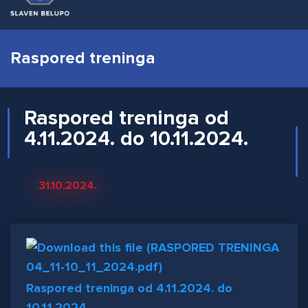
Raspored treninga
Raspored treninga od
4.11.2024. do 10.11.2024.
31.10.2024.
Raspored treninga od 4.11.2024. do
10.11.2024.