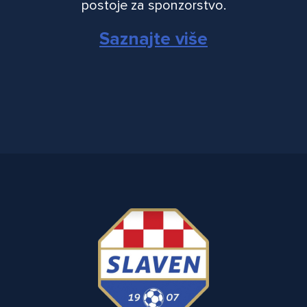
postoje za sponzorstvo.
Saznajte više