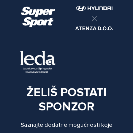
ŽELIŠ POSTATI
SPONZOR
Saznajte dodatne mogućnosti koje