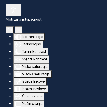
Alati za pristupačnost
Izokreni boje
Jednobojno
Tamni kontrast
Svijetli kontrast
Niska saturacija
Visoka saturacija
Istakni linkove
Istakni naslove
Čitač ekrana
Način čitanja