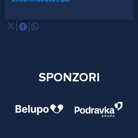
SPONZORI