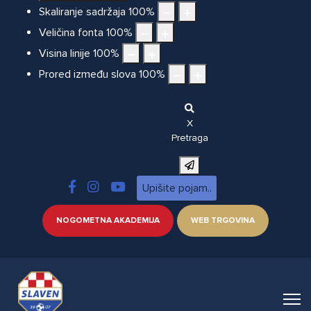
Skaliranje sadržaja
100
%
Veličina fonta
100
%
Visina linije
100
%
Prored između slova
100
%
X
Pretraga
NOGOMETNA AKADEMIJA
WEB TRGOVINA