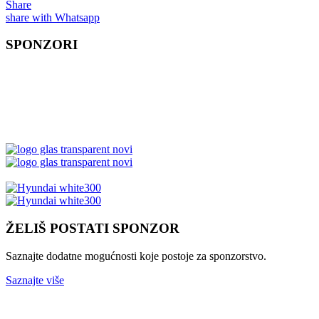
Share
share with Whatsapp
SPONZORI
ŽELIŠ POSTATI SPONZOR
Saznajte dodatne mogućnosti koje postoje za sponzorstvo.
Saznajte više