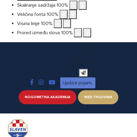
Skaliranje sadržaja
100
%
Veličina fonta
100
%
Visina linije
100
%
Prored između slova
100
%
X
Pretraga
NOGOMETNA AKADEMIJA
WEB TRGOVINA