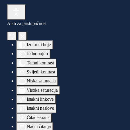
Alati za pristupačnost
Izokreni boje
Jednobojno
Tamni kontrast
Svijetli kontrast
Niska saturacija
Visoka saturacija
Istakni linkove
Istakni naslove
Čitač ekrana
Način čitanja