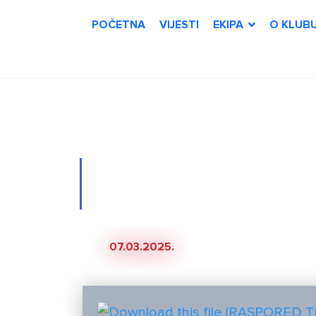
POČETNA
VIJESTI
EKIPA
O KLUB
Raspored treninga
Raspored tr
07.03.2025.