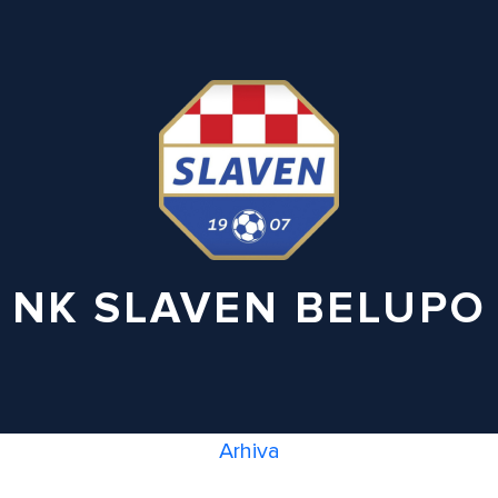
NK SLAVEN BELUPO
Arhiva