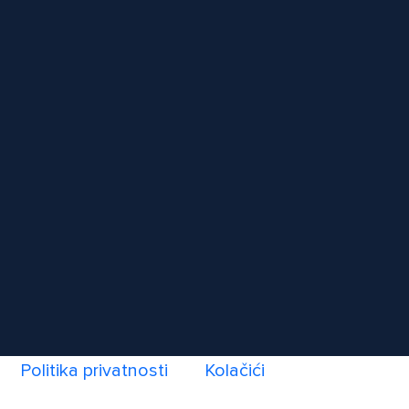
Politika privatnosti
Kolačići