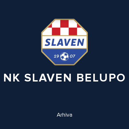
NK SLAVEN BELUPO
Arhiva