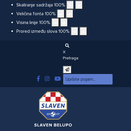
Skaliranje sadržaja
100
%
Veličina fonta
100
%
Visina linije
100
%
Prored između slova
100
%
X
Pretraga