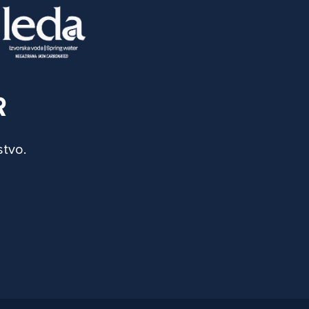
R
stvo.