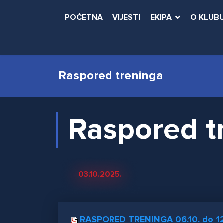
POČETNA
VIJESTI
EKIPA
O KLUB
Raspored treninga
Raspored tr
03.10.2025.
RASPORED TRENINGA 06.10. do 12