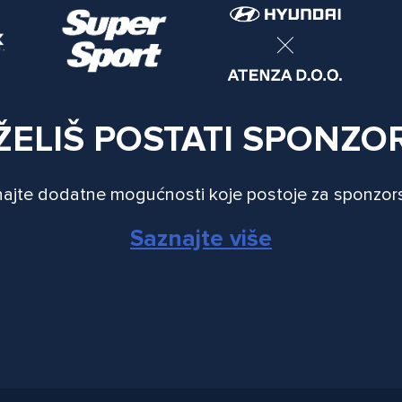
ŽELIŠ POSTATI SPONZO
ajte dodatne mogućnosti koje postoje za sponzor
Saznajte više