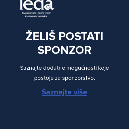
ŽELIŠ POSTATI
SPONZOR
Saznajte dodatne mogućnosti koje
postoje za sponzorstvo.
Saznajte više