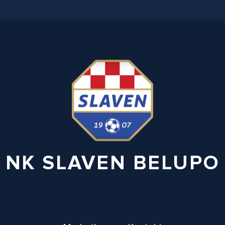
NK SLAVEN BELUPO