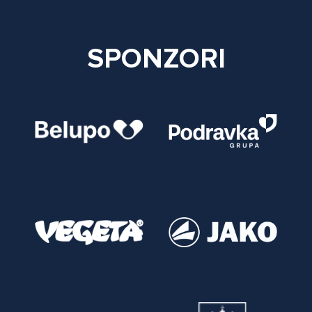
SPONZORI