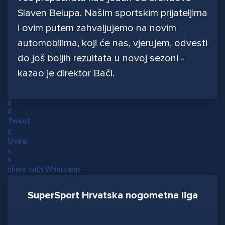
Slaven Belupa. Našim sportskim prijateljima
i ovim putem zahvaljujemo na novim
automobilima, koji će nas, vjerujem, odvesti
do još boljih rezultata u novoj sezoni -
kazao je direktor Bači.
Tweet
Share
share with Whatsapp
SuperSport Hrvatska nogometna liga