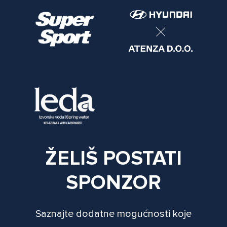
ŽELIŠ POSTATI
SPONZOR
Saznajte dodatne mogućnosti koje