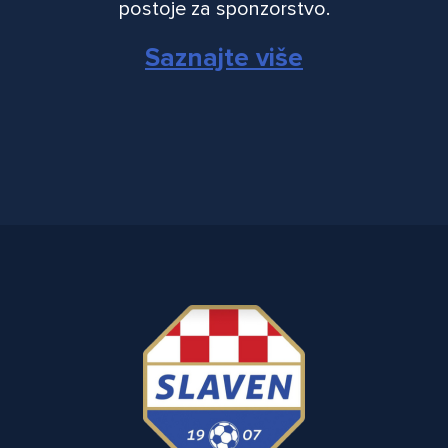
postoje za sponzorstvo.
Saznajte više