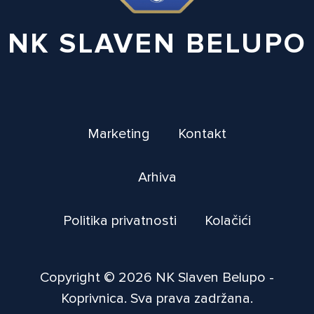
NK SLAVEN BELUPO
Marketing
Kontakt
Arhiva
Politika privatnosti
Kolačići
Copyright © 2026 NK Slaven Belupo -
Koprivnica. Sva prava zadržana.