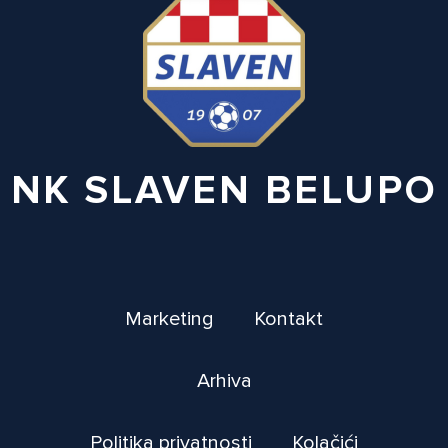
NK SLAVEN BELUPO
Marketing
Kontakt
Arhiva
Politika privatnosti
Kolačići