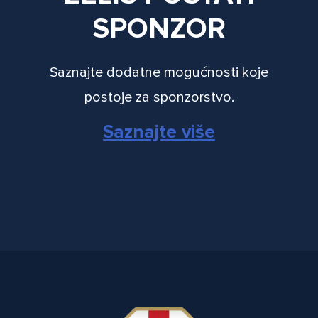
SPONZOR
Saznajte dodatne mogućnosti koje
postoje za sponzorstvo.
Saznajte više