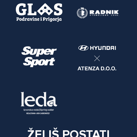
ŽELIŠ POSTATI