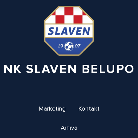
NK SLAVEN BELUPO
Marketing
Kontakt
Arhiva