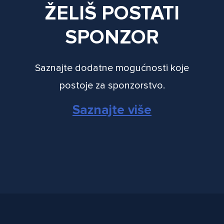
ŽELIŠ POSTATI
SPONZOR
Saznajte dodatne mogućnosti koje
postoje za sponzorstvo.
Saznajte više