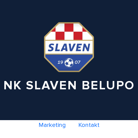
NK SLAVEN BELUPO
Marketing
Kontakt