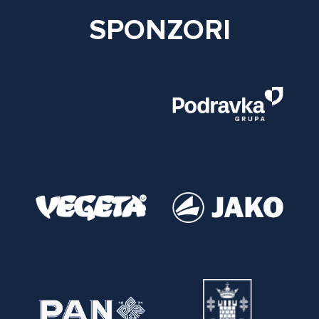
SPONZORI