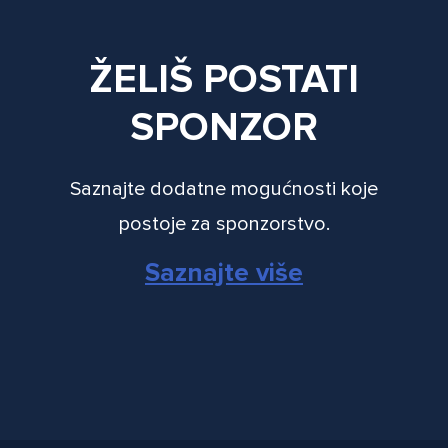
ŽELIŠ POSTATI
SPONZOR
Saznajte dodatne mogućnosti koje
postoje za sponzorstvo.
Saznajte više