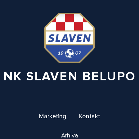
NK SLAVEN BELUPO
Marketing
Kontakt
Arhiva