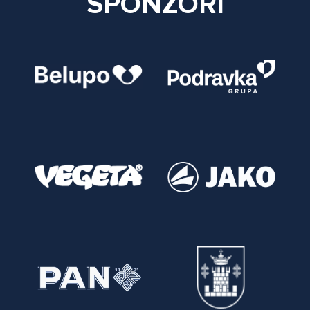
SPONZORI