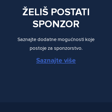
ŽELIŠ POSTATI
SPONZOR
Saznajte dodatne mogućnosti koje
postoje za sponzorstvo.
Saznajte više