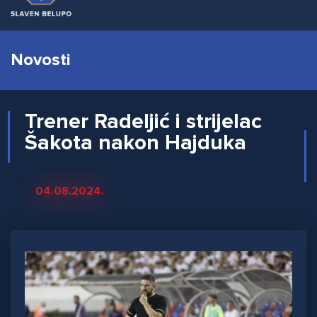
Novosti
Trener Radeljić i strijelac
Šakota nakon Hajduka
04.08.2024.