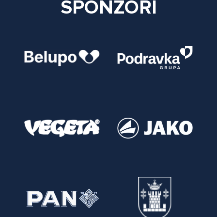
SPONZORI