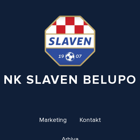
NK SLAVEN BELUPO
Marketing
Kontakt
Arhiva