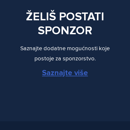
ŽELIŠ POSTATI
SPONZOR
Saznajte dodatne mogućnosti koje
postoje za sponzorstvo.
Saznajte više