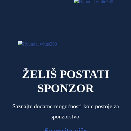
ŽELIŠ POSTATI
SPONZOR
Saznajte dodatne mogućnosti koje postoje za
sponzorstvo.
Saznajte više