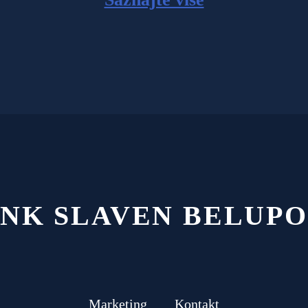
NK SLAVEN BELUPO
Marketing
Kontakt