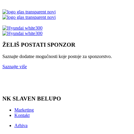
ŽELIŠ POSTATI SPONZOR
Saznajte dodatne mogućnosti koje postoje za sponzorstvo.
Saznajte više
NK SLAVEN BELUPO
Marketing
Kontakt
Arhiva