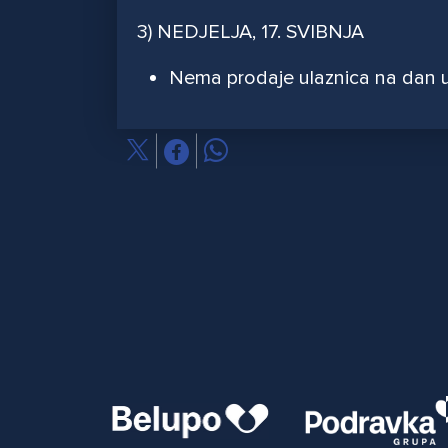
3) NEDJELJA, 17. SVIBNJA
Nema prodaje ulaznica na dan 