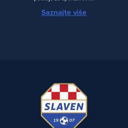
Saznajte više