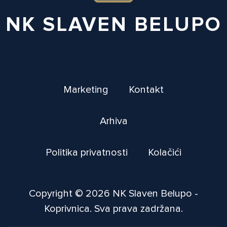
NK SLAVEN BELUPO
Marketing
Kontakt
Arhiva
Politika privatnosti
Kolačići
Copyright © 2026 NK Slaven Belupo -
Koprivnica. Sva prava zadržana.