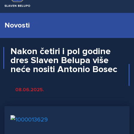
Novosti
Nakon četiri i pol godine
dres Slaven Belupa više
neće nositi Antonio Bosec
08.06.2025.