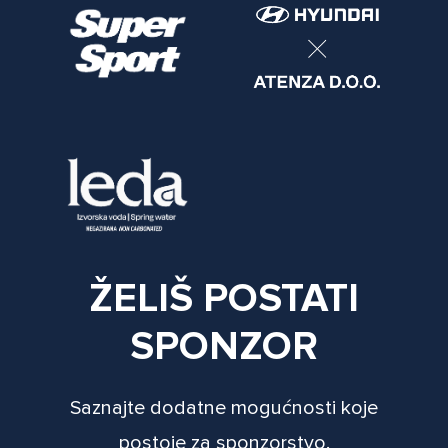
ŽELIŠ POSTATI
SPONZOR
Saznajte dodatne mogućnosti koje
postoje za sponzorstvo.