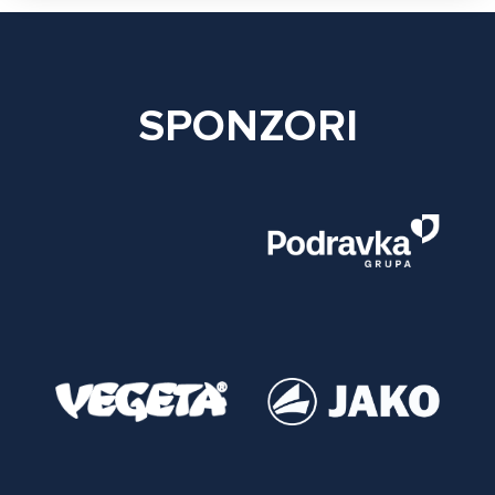
SPONZORI