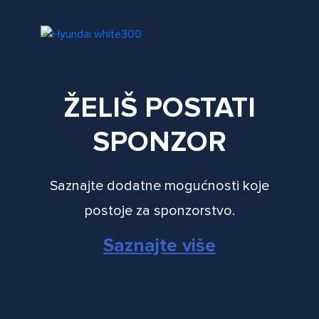
ŽELIŠ POSTATI
SPONZOR
Saznajte dodatne mogućnosti koje
postoje za sponzorstvo.
Saznajte više