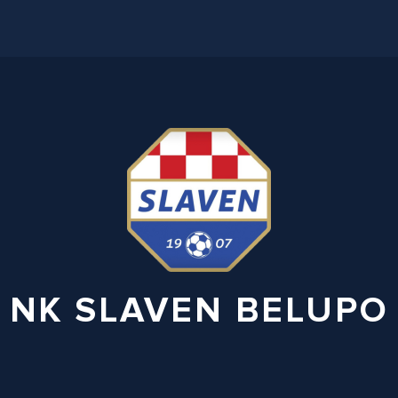
NK SLAVEN BELUPO