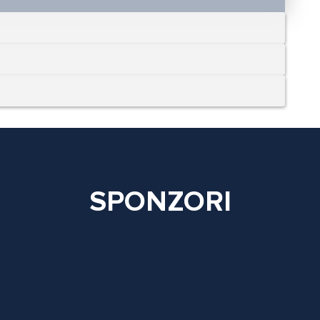
SPONZORI