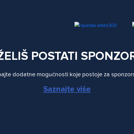
ŽELIŠ POSTATI SPONZO
ajte dodatne mogućnosti koje postoje za sponzor
Saznajte više