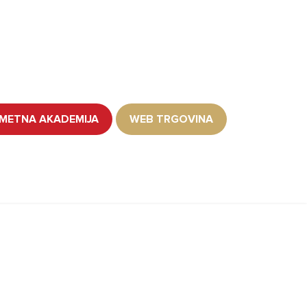
METNA AKADEMIJA
WEB TRGOVINA