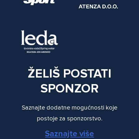
ŽELIŠ POSTATI
SPONZOR
Saznajte dodatne mogućnosti koje
postoje za sponzorstvo.
Saznajte više