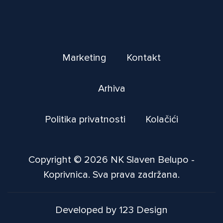
Marketing
Kontakt
Arhiva
Politika privatnosti
Kolačići
Copyright © 2026 NK Slaven Belupo -
Koprivnica. Sva prava zadržana.
Developed by 123 Design