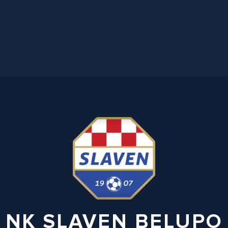
NK SLAVEN BELUPO