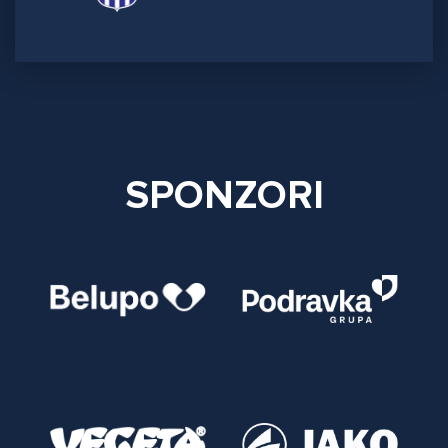
SPONZORI