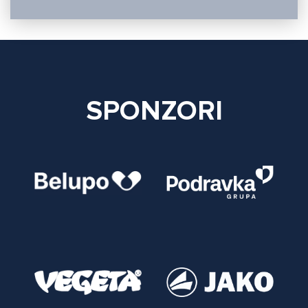
SPONZORI