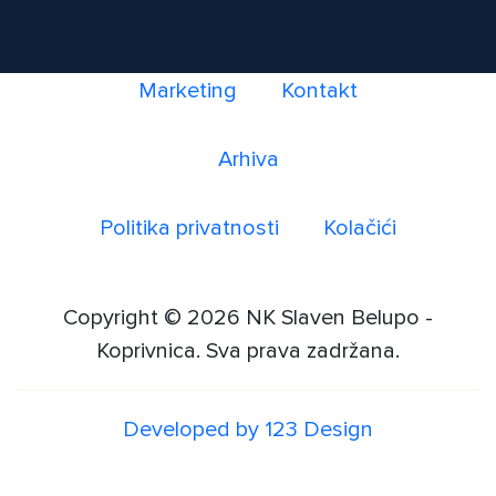
Marketing
Kontakt
Arhiva
Politika privatnosti
Kolačići
Copyright © 2026 NK Slaven Belupo -
Koprivnica. Sva prava zadržana.
Developed by 123 Design