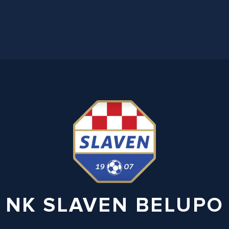
NK SLAVEN BELUPO