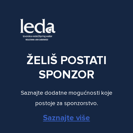
ŽELIŠ POSTATI
SPONZOR
Saznajte dodatne mogućnosti koje
postoje za sponzorstvo.
Saznajte više