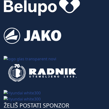
ŽELIŠ POSTATI SPONZOR