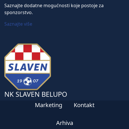
Saznajte dodatne mogućnosti koje postoje za
sponzorstvo.
Saznajte više
NK SLAVEN BELUPO
Marketing
Kontakt
Arhiva