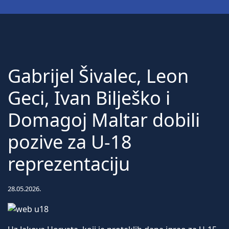
Gabrijel Šivalec, Leon
Geci, Ivan Bilješko i
Domagoj Maltar dobili
pozive za U-18
reprezentaciju
28.05.2026.