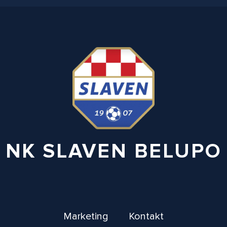
NK SLAVEN BELUPO
Marketing
Kontakt