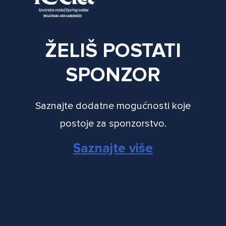
ŽELIŠ POSTATI
SPONZOR
Saznajte dodatne mogućnosti koje
postoje za sponzorstvo.
Saznajte više