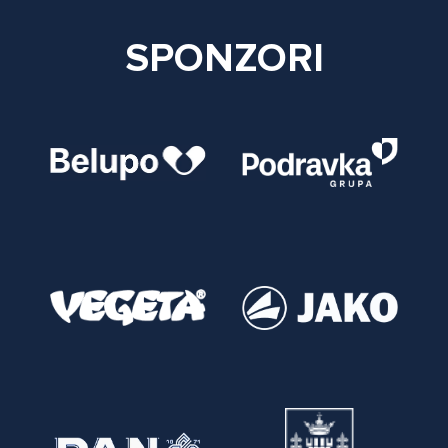
SPONZORI