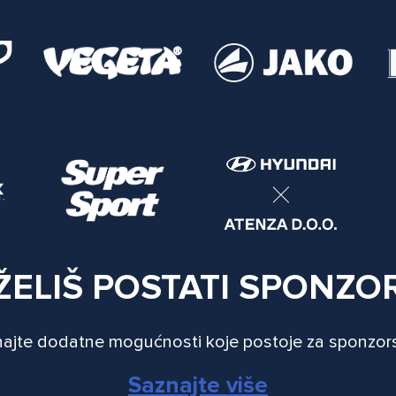
ŽELIŠ POSTATI SPONZO
ajte dodatne mogućnosti koje postoje za sponzor
Saznajte više