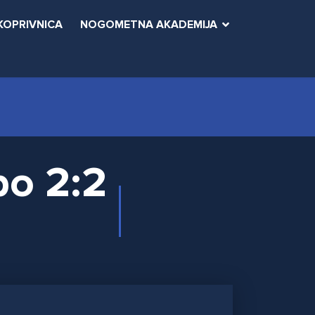
KOPRIVNICA
NOGOMETNA AKADEMIJA
po 2:2