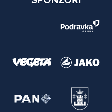
SPONZORI