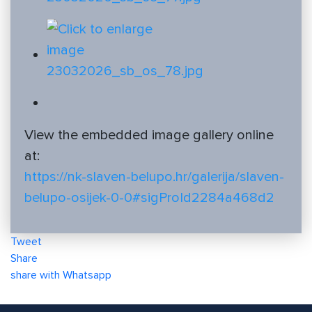
View the embedded image gallery online
at:
https://nk-slaven-belupo.hr/galerija/slaven-
belupo-osijek-0-0#sigProId2284a468d2
Tweet
Share
share with Whatsapp