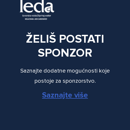
ŽELIŠ POSTATI
SPONZOR
Saznajte dodatne mogućnosti koje
postoje za sponzorstvo.
Saznajte više