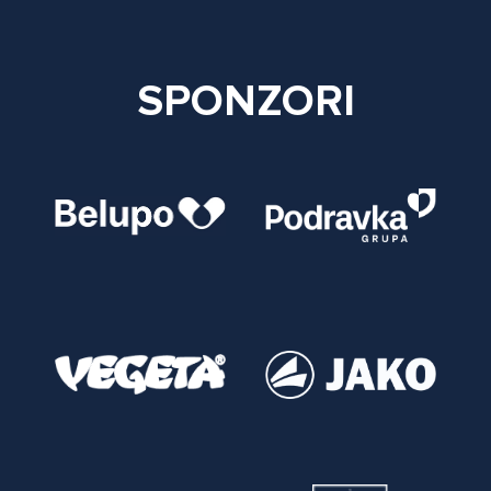
SPONZORI