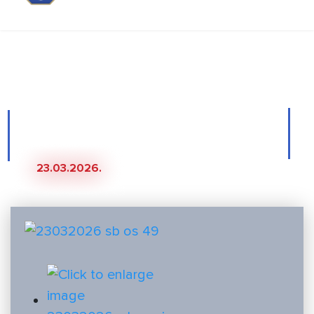
Galerija
Slaven Belupo - Osijek 0:0
23.03.2026.