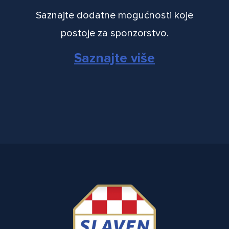
Saznajte dodatne mogućnosti koje
postoje za sponzorstvo.
Saznajte više