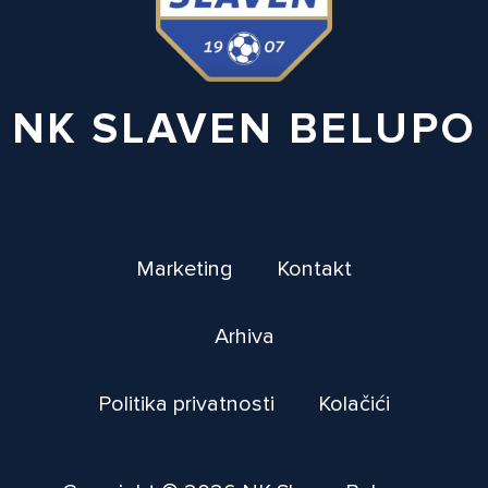
NK SLAVEN BELUPO
Marketing
Kontakt
Arhiva
Politika privatnosti
Kolačići