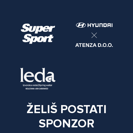
ŽELIŠ POSTATI
SPONZOR