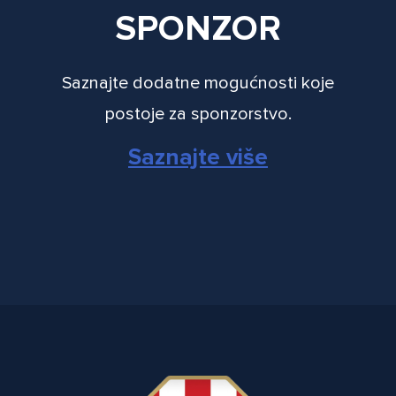
SPONZOR
Saznajte dodatne mogućnosti koje
postoje za sponzorstvo.
Saznajte više