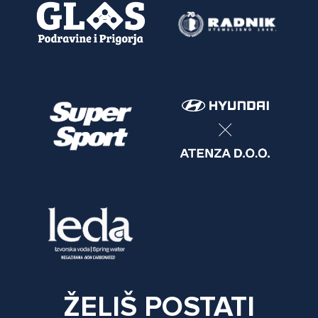
ŽELIŠ POSTATI