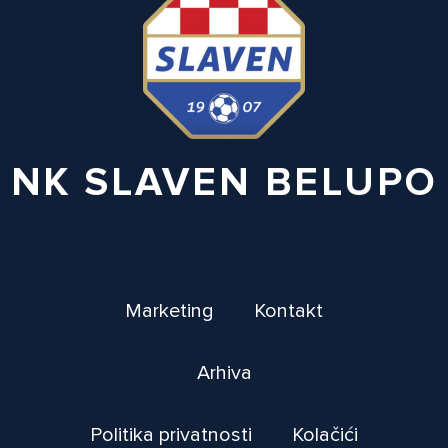
NK SLAVEN BELUPO
Marketing
Kontakt
Arhiva
Politika privatnosti
Kolačići