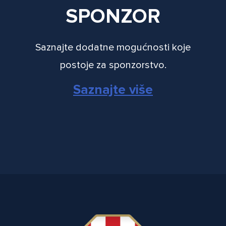
SPONZOR
Saznajte dodatne mogućnosti koje
postoje za sponzorstvo.
Saznajte više