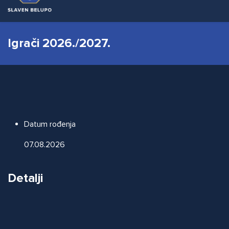
Igrači 2026./2027.
Datum rođenja
07.08.2026
Detalji