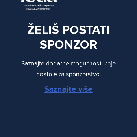
ŽELIŠ POSTATI
SPONZOR
Saznajte dodatne mogućnosti koje
postoje za sponzorstvo.
Saznajte više