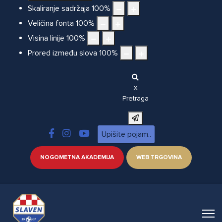
Skaliranje sadržaja
100
%
Veličina fonta
100
%
Visina linije
100
%
Prored između slova
100
%
X
Pretraga
NOGOMETNA AKADEMIJA
WEB TRGOVINA