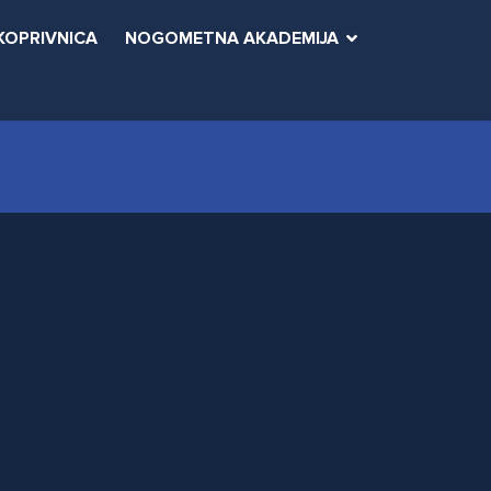
KOPRIVNICA
NOGOMETNA AKADEMIJA