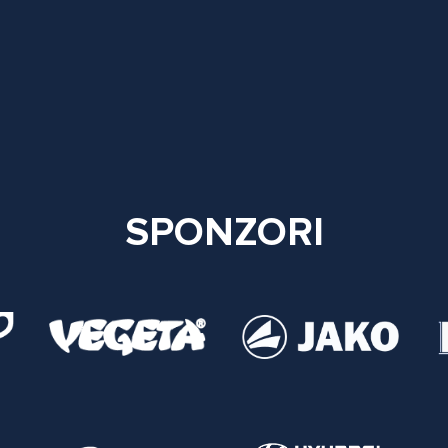
SPONZORI