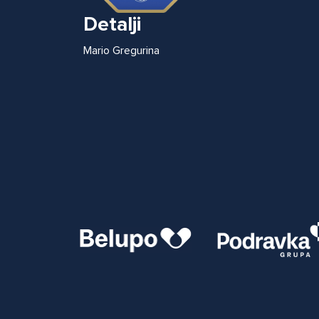
Detalji
Mario Gregurina