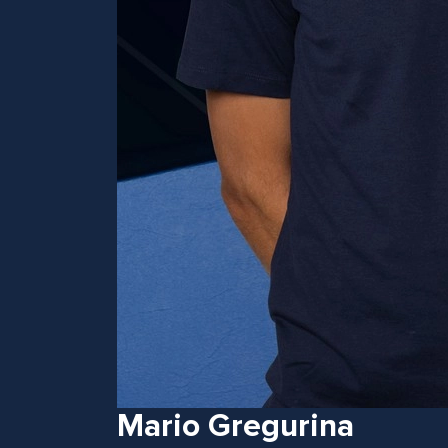
Mario Gregurina