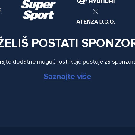
ŽELIŠ POSTATI SPONZO
ajte dodatne mogućnosti koje postoje za sponzor
Saznajte više