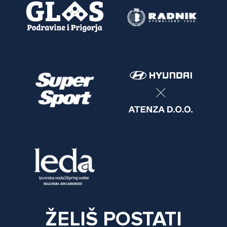
ŽELIŠ POSTATI