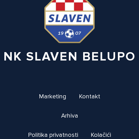
NK SLAVEN BELUPO
Marketing
Kontakt
Arhiva
Politika privatnosti
Kolačići