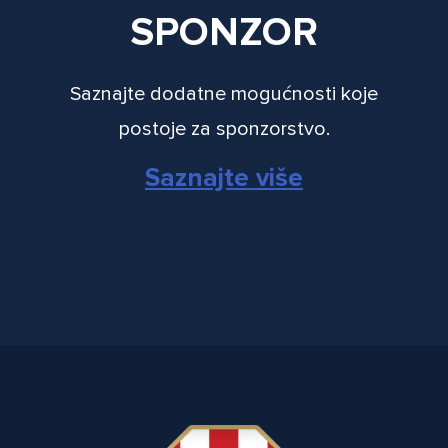
SPONZOR
Saznajte dodatne mogućnosti koje
postoje za sponzorstvo.
Saznajte više