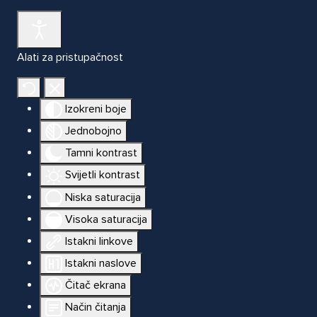
Alati za pristupačnost
Izokreni boje
Jednobojno
Tamni kontrast
Svijetli kontrast
Niska saturacija
Visoka saturacija
Istakni linkove
Istakni naslove
Čitač ekrana
Način čitanja