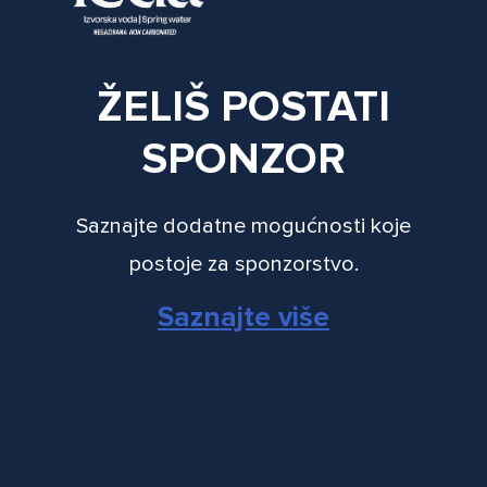
ŽELIŠ POSTATI
SPONZOR
Saznajte dodatne mogućnosti koje
postoje za sponzorstvo.
Saznajte više