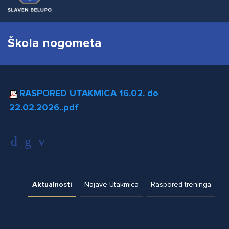
Škola nogometa
RASPORED UTAKMICA 16.02. do
22.02.2026..pdf
Aktualnosti
Najave Utakmica
Raspored treninga