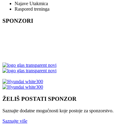
Najave Utakmica
Raspored treninga
SPONZORI
ŽELIŠ POSTATI SPONZOR
Saznajte dodatne mogućnosti koje postoje za sponzorstvo.
Saznajte više