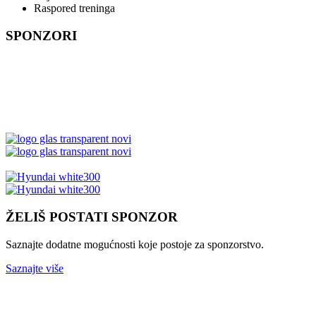
Raspored treninga
SPONZORI
ŽELIŠ POSTATI SPONZOR
Saznajte dodatne mogućnosti koje postoje za sponzorstvo.
Saznajte više