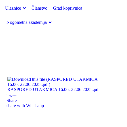
Ulaznice
Članstvo
Grad koprivnica
Nogometna akademija
Škola nogometa
RASPORED UTAKMICA 16.06.-22.06.2025..pdf
Tweet
Share
share with Whatsapp