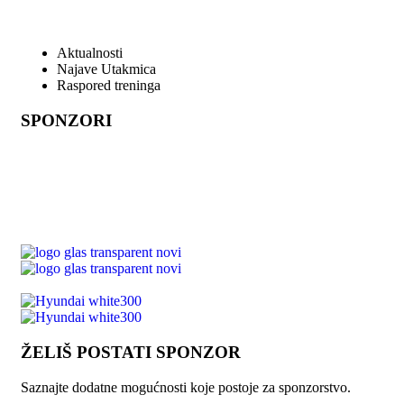
Aktualnosti
Najave Utakmica
Raspored treninga
SPONZORI
ŽELIŠ POSTATI SPONZOR
Saznajte dodatne mogućnosti koje postoje za sponzorstvo.